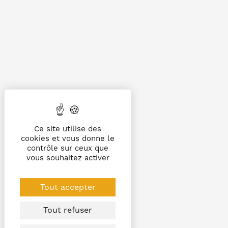
Ce site utilise des
cookies et vous donne le
contrôle sur ceux que
vous souhaitez activer
Tout accepter
Tout refuser