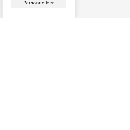
Personnaliser
Vous avez besoin d’un