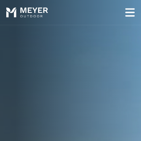
Panneau de gestion des cookies