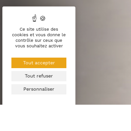
Ce site utilise des
cookies et vous donne le
contrôle sur ceux que
vous souhaitez activer
Tout accepter
Tout refuser
Personnaliser
Passionné du jardin et