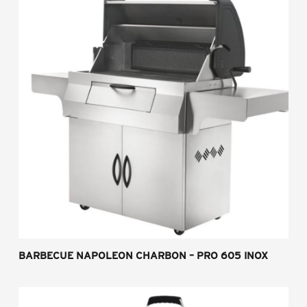
BARBECUE NAPOLEON CHARBON – PRO 605 INOX