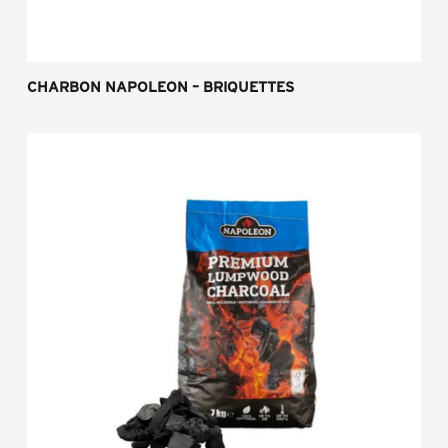
CHARBON NAPOLEON – BRIQUETTES