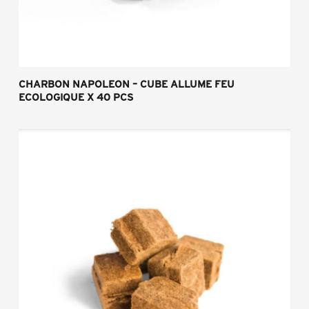
CHARBON NAPOLEON – CUBE ALLUME FEU
ECOLOGIQUE X 40 PCS