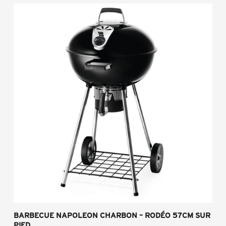
BARBECUE NAPOLEON CHARBON – RODÉO 57CM SUR
PIED