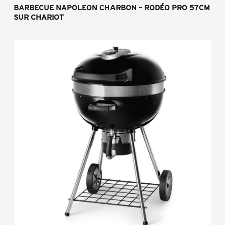
BARBECUE NAPOLEON CHARBON – RODÉO PRO 57CM
SUR CHARIOT