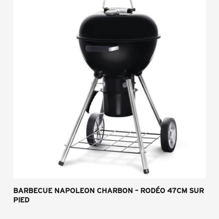
BARBECUE NAPOLEON CHARBON – RODÉO 47CM SUR
PIED