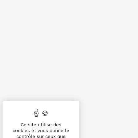
Ce site utilise des
cookies et vous donne le
contrôle sur ceux que