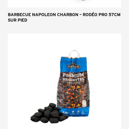
BARBECUE NAPOLEON CHARBON – RODÉO PRO 57CM
SUR PIED