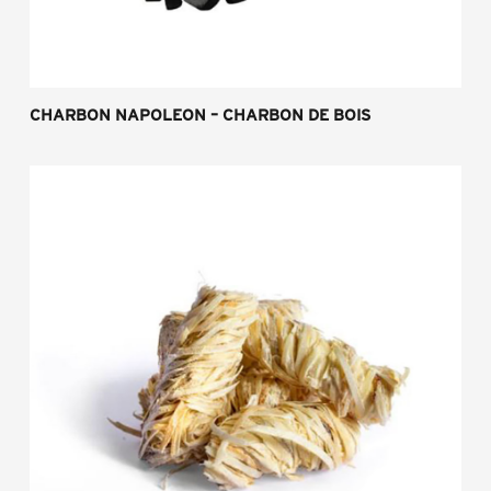
CHARBON NAPOLEON – CHARBON DE BOIS