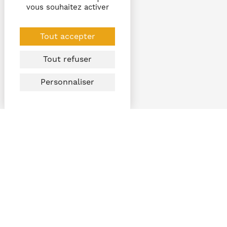
vous souhaitez activer
Tout accepter
Tout refuser
Personnaliser