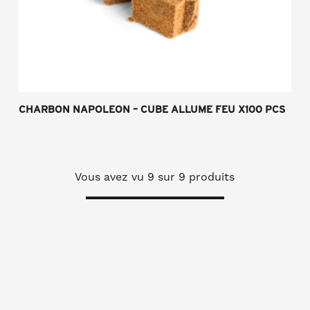
CHARBON NAPOLEON – CUBE ALLUME FEU X100 PCS
Vous avez vu
9
sur 9 produits