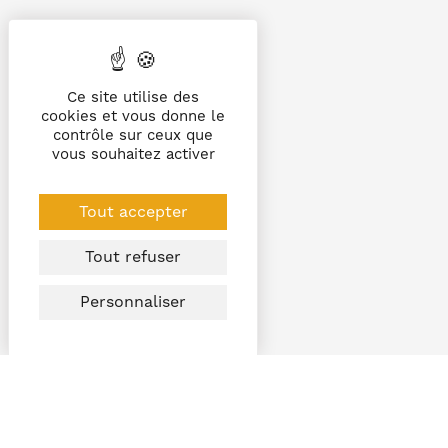
Ce site utilise des
cookies et vous donne le
contrôle sur ceux que
vous souhaitez activer
Tout accepter
Tout refuser
Personnaliser