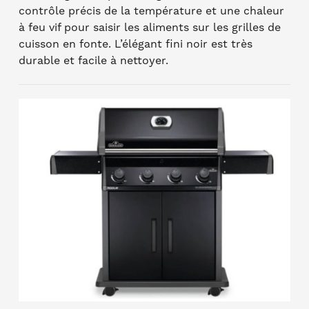
contrôle précis de la température et une chaleur
à feu vif pour saisir les aliments sur les grilles de
cuisson en fonte. L’élégant fini noir est très
durable et facile à nettoyer.