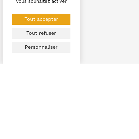
vous souhaitez activer
Tout accepter
Tout refuser
Personnaliser