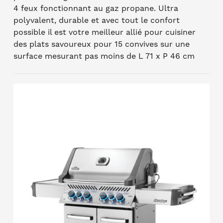
4 feux fonctionnant au gaz propane. Ultra
polyvalent, durable et avec tout le confort
possible il est votre meilleur allié pour cuisiner
des plats savoureux pour 15 convives sur une
surface mesurant pas moins de L 71 x P 46 cm