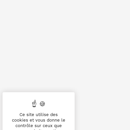
Ce site utilise des
cookies et vous donne le
contrôle sur ceux que