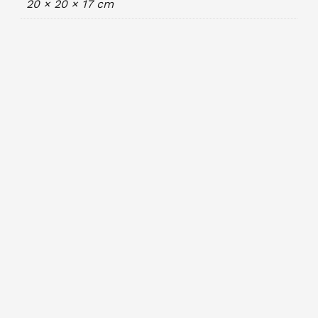
20 × 20 × 17 cm