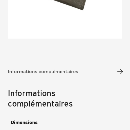
Informations complémentaires
Informations
complémentaires
Dimensions