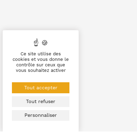
Ce site utilise des
cookies et vous donne le
contrôle sur ceux que
vous souhaitez activer
Tout accepter
Tout refuser
Personnaliser