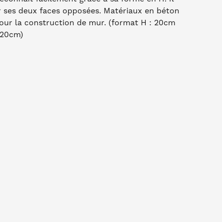
r ses deux faces opposées. Matériaux en béton
our la construction de mur. (format H : 20cm
 20cm)