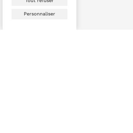
Tout refuser
Personnaliser