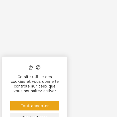
Ce site utilise des
cookies et vous donne le
contrôle sur ceux que
vous souhaitez activer
Tout accepter