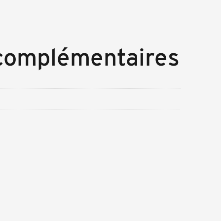
 complémentaires