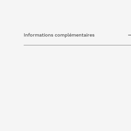
Informations complémentaires