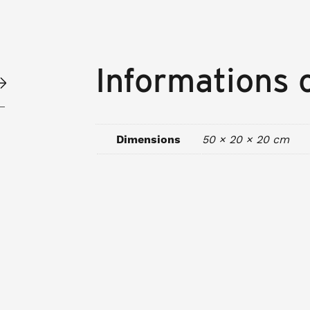
Informations
Dimensions
50 × 20 × 20 cm