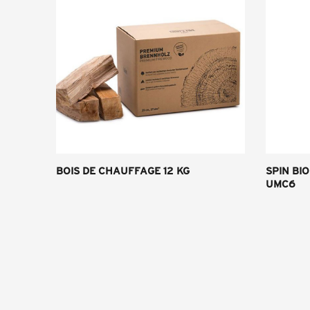
BOIS DE CHAUFFAGE 12 KG
SPIN BI
UMC6