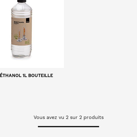
OÉTHANOL 1L BOUTEILLE
Vous avez vu
2
sur 2 produits