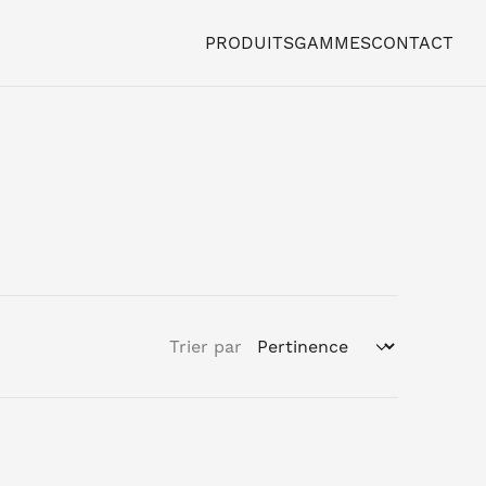
PRODUITS
GAMMES
CONTACT
Trier par