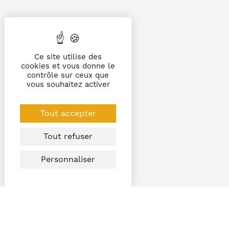
Ce site utilise des
cookies et vous donne le
contrôle sur ceux que
vous souhaitez activer
Tout accepter
Tout refuser
Personnaliser