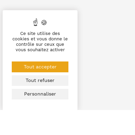
Ce site utilise des
cookies et vous donne le
contrôle sur ceux que
vous souhaitez activer
Tout accepter
Tout refuser
Personnaliser