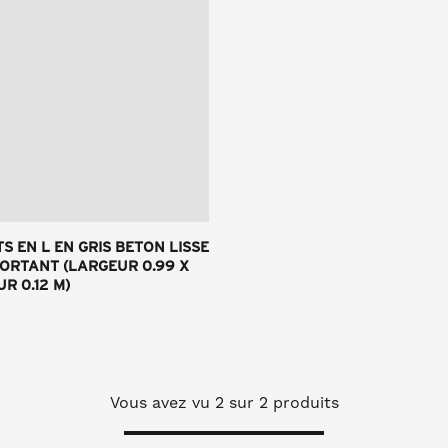
S EN L EN GRIS BETON LISSE
ORTANT (LARGEUR 0.99 X
R 0.12 M)
Vous avez vu
2
sur 2 produits