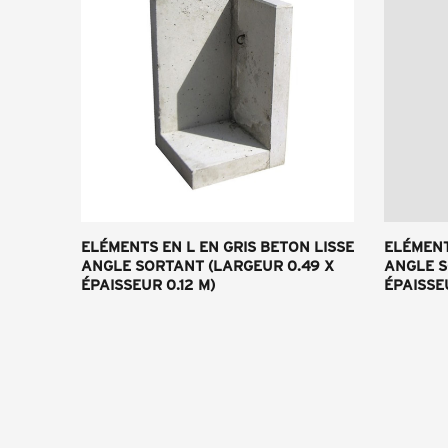
ELÉMENTS EN L EN GRIS BETON LISSE
ELÉMENT
ANGLE SORTANT (LARGEUR 0.49 X
ANGLE S
ÉPAISSEUR 0.12 M)
ÉPAISSEU