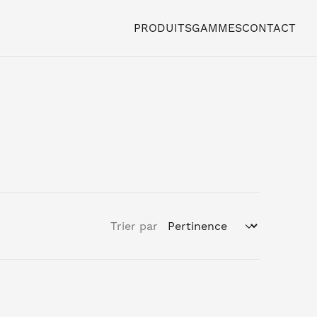
PRODUITS
GAMMES
CONTACT
Trier par